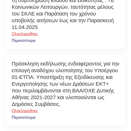
τη συμπλήρωση κλάδου και ειδικότητας : ΤΕ
Κοινωνικών Λειτουργών, ταυτότητας μέλους
του ΣΚΛΕ και Παράταση του χρόνου
υποβολής αιτήσεων έως και την Παρασκευή
11.04.2025
Ολοκληρώθηκε
Περισσότερα
Πρόσκληση εκδήλωσης ενδιαφέροντος για την
επιλογή αναδόχου υλοποίησης του Υποέργου
01-ΕΤΠΑ: Υποστήριξη της Εξειδίκευσης και
Ενεργοποίησης των νέων Δράσεων ΕΚΤ+
που περιλαμβάνονται στη ΒΑΑ/ΟΧΕ Δυτικής
Αθήνας 2021-2027 και υλοποιούνται ως
Δημόσιες Συμβάσεις.
Ολοκληρώθηκε
Περισσότερα