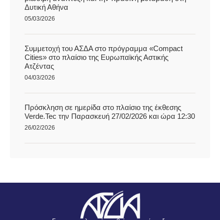
Δυτική Αθήνα
05/03/2026
Συμμετοχή του ΑΣΔΑ στο πρόγραμμα «Compact
Cities» στο πλαίσιο της Ευρωπαϊκής Αστικής
Ατζέντας
04/03/2026
Πρόσκληση σε ημερίδα στο πλαίσιο της έκθεσης
Verde.Tec την Παρασκευή 27/02/2026 και ώρα 12:30
26/02/2026