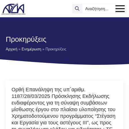
Search
for:
Προκηρύξεις
Αρχική
»
Ενημέρωση
»
Προκηρύξεις
Ορθή Επανάληψη της υπ΄αριθμ.
1187/28/03/2025 Πρόσκλησης Εκδήλωσης
ενδιαφέροντος για τη σύναψη συμβάσεων
μίσθωσης έργου στο πλαίσιο υλοποίησης του
Χρηματοδοτούμενου προγράμματος “Στέγαση
και Εργασία για τους αστέγους ΙΙΙ”, ως προς