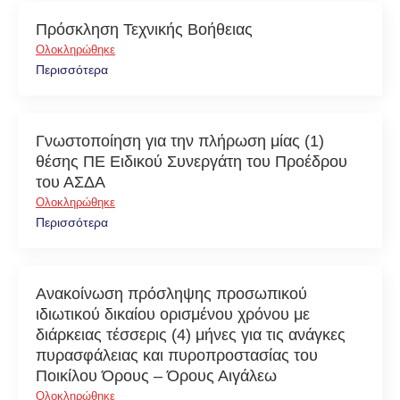
Πρόσκληση Τεχνικής Βοήθειας
Ολοκληρώθηκε
Περισσότερα
Γνωστοποίηση για την πλήρωση μίας (1)
θέσης ΠΕ Ειδικού Συνεργάτη του Προέδρου
του ΑΣΔΑ
Ολοκληρώθηκε
Περισσότερα
Ανακοίνωση πρόσληψης προσωπικού
ιδιωτικού δικαίου ορισμένου χρόνου με
διάρκειας τέσσερις (4) μήνες για τις ανάγκες
πυρασφάλειας και πυροπροστασίας του
Ποικίλου Όρους – Όρους Αιγάλεω
Ολοκληρώθηκε