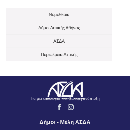
Νομοθεσία
Δήμοι Δυτικής Αθήνας
ΑΣΔΑ
Περιφέρεια Αττικής
Για μια οικολογική και βιώσιμη ανάπτυξη
Δήμοι - Μέλη ΑΣΔΑ