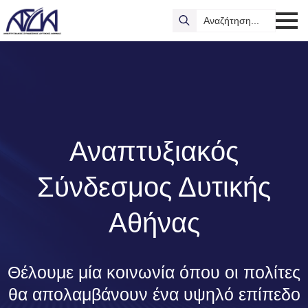
Search
for:
Αναπτυξιακός
Σύνδεσμος Δυτικής
Αθήνας
Θέλουμε μία κοινωνία όπου οι πολίτες
θα απολαμβάνουν ένα υψηλό επίπεδο