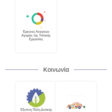
Έρευνες Αναγκών
Αγοράς της Τοπικής
Εργασίας
Κοινωνία
Έξυπνη Πύλη Δυτικής