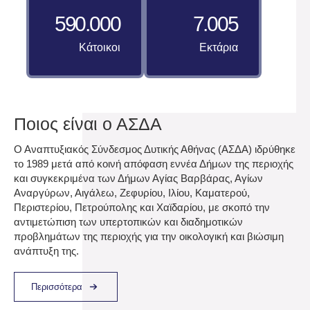
590.000
7.005
Κάτοικοι
Εκτάρια
Ποιος είναι ο ΑΣΔΑ
Ο Αναπτυξιακός Σύνδεσμος Δυτικής Αθήνας (ΑΣΔΑ) ιδρύθηκε
το 1989 μετά από κοινή απόφαση εννέα Δήμων της περιοχής
και συγκεκριμένα των Δήμων Αγίας Βαρβάρας, Αγίων
Αναργύρων, Αιγάλεω, Ζεφυρίου, Ιλίου, Καματερού,
Περιστερίου, Πετρούπολης και Χαϊδαρίου, με σκοπό την
αντιμετώπιση των υπερτοπικών και διαδημοτικών
προβλημάτων της περιοχής για την οικολογική και βιώσιμη
ανάπτυξη της.
Περισσότερα