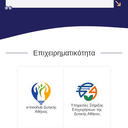
Επιχειρηματικότητα
Υπηρεσίες Στήριξης
e-Innohub Δυτικής
Επιχειρήσεων της
Αθήνας
Δυτικής Αθήνας