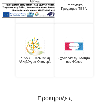
Αθήνας
Επισιτιστικό
Πρόγραμμα ΤΕΒΑ
Κ.ΑΛ.Ο. - Κοινωνική
Σχέδιο για την Ισότητα
Αλληλέγγυα Οικονομία
των Φύλων
Προκηρύξεις