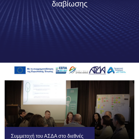
διαβίωσης
Συμμετοχή του ΑΣΔΑ στο διεθνές