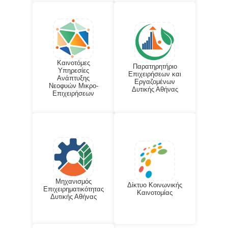
Καινοτόμες
Παρατηρητήριο
Υπηρεσίες
Επιχειρήσεων και
Ανάπτυξης
Εργαζομένων
Νεοφυών Μικρο-
Δυτικής Αθήνας
Επιχειρήσεων
Μηχανισμός
Δίκτυο Κοινωνικής
Επιχειρηματικότητας
Καινοτομίας
Δυτικής Αθήνας