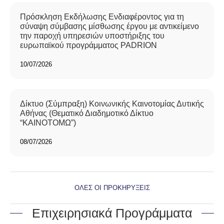
Πρόσκληση Εκδήλωσης Ενδιαφέροντος για τη
σύναψη σύμβασης μίσθωσης έργου με αντικείμενο
την παροχή υπηρεσιών υποστήριξης του
ευρωπαϊκού προγράμματος PADRION
10/07/2026
Δίκτυο (Σύμπραξη) Κοινωνικής Καινοτομίας Δυτικής
Αθήνας (Θεματικό Διαδημοτικό Δίκτυο
“ΚΑΙΝΟΤΟΜΩ”)
08/07/2026
ΟΛΕΣ ΟΙ ΠΡΟΚΗΡΥΞΕΙΣ
Επιχειρησιακά Προγράμματα