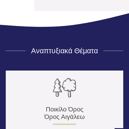
Αναπτυξιακά Θέματα
Ποικίλο Όρος
Όρος Αιγάλεω