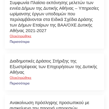
Συμφωνία Πλαίσιο εκπόνησης μελετών των
εννέα Δήμων της Δυτικής Αθήνας – Υπηρεσίες
ωρίμανσης έργων υποδομών που
περιλαμβάνονται στα Ειδικά Σχέδια Δράσης
των Δήμων Εταίρων της ΒΑΑ/ΟΧΕ Δυτικής
Αθήνας 2021-2027
Ολοκληρώθηκε
Περισσότερα
Διαδημοτικές Δράσεις Στήριξης της
Εξωστρέφειας των Επιχειρήσεων της Δυτικής
Αθήνας
Ολοκληρώθηκε
Περισσότερα
Ανακοίνωση πρόσληψης προσωπικού με
αντικείμενο την παροχή υπηρεσιών