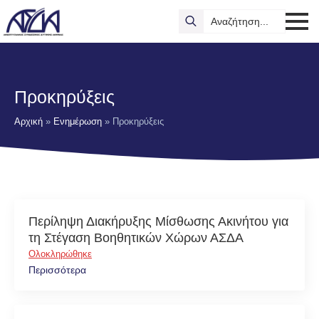
Search
for:
Προκηρύξεις
Αρχική
»
Ενημέρωση
»
Προκηρύξεις
Περίληψη Διακήρυξης Μίσθωσης Ακινήτου για
τη Στέγαση Βοηθητικών Χώρων ΑΣΔΑ
Ολοκληρώθηκε
Περισσότερα