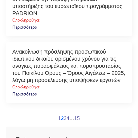
υποστήριξης του ευρωπαϊκού προγράμματος
PADRION
Ολοκληρώθηκε
Περισσότερα
Ανακοίνωση πρόσληψης προσωπικού
ιδιωτικου δικαίου ορισμένου χρόνου για τις
ανάγκες πυρασφάλειας και πυροπροστασίας
του Ποικίλου Όρους – Όρους Αιγάλεω – 2025,
λόγω μη προσέλευσης υποψήφιων εργατών
Ολοκληρώθηκε
Περισσότερα
1
2
3
4
…
15