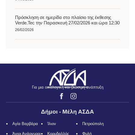
Πρόσκληση σε ημερίδα στο πλαίσιο της έκθεσης
Verde.Tec την Παρασκευή 27/02/2026 και ώρα 12:30
26/02/2026
Για μια οικολογική και βιώσιμη ανάπτυξη
Δήμοι - Μέλη ΑΣΔΑ
Αγία Βαρβάρα
Ίλιον
Πετρούπολη
Άγιοι Ανάργυροι
Κορυδαλλός
Φυλή