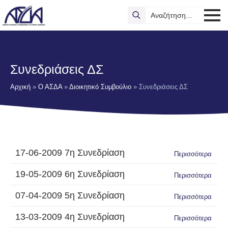
Search
for:
Συνεδριάσεις ΔΣ
Αρχική
»
Ο ΑΣΔΑ
»
Διοικητικό Συμβούλιο
»
Συνεδριάσεις ΔΣ
17-06-2009 7η Συνεδρίαση
Περισσότερα
19-05-2009 6η Συνεδρίαση
Περισσότερα
07-04-2009 5η Συνεδρίαση
Περισσότερα
13-03-2009 4η Συνεδρίαση
Περισσότερα