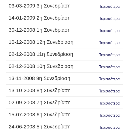
03-03-2009 3η Συνεδρίαση
Περισσότερα
14-01-2009 2η Συνεδρίαση
Περισσότερα
30-12-2008 1η Συνεδρίαση
Περισσότερα
10-12-2008 12η Συνεδρίαση
Περισσότερα
02-12-2008 11η Συνεδρίαση
Περισσότερα
02-12-2008 10η Συνεδρίαση
Περισσότερα
13-11-2008 9η Συνεδρίαση
Περισσότερα
13-10-2008 8η Συνεδρίαση
Περισσότερα
02-09-2008 7η Συνεδρίαση
Περισσότερα
15-07-2008 6η Συνεδρίαση
Περισσότερα
24-06-2008 5η Συνεδρίαση
Περισσότερα