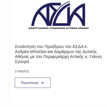
Συνάντηση του Προέδρου του ΑΣΔΑ κ.
Ανδρέα Μποζίκα και Δημάρχων της Δυτικής
Αθήνας με τον Περιφεριάρχη Αττικής κ. Γιάννη
Σγουρό
27/04/2011
Περισσότερα