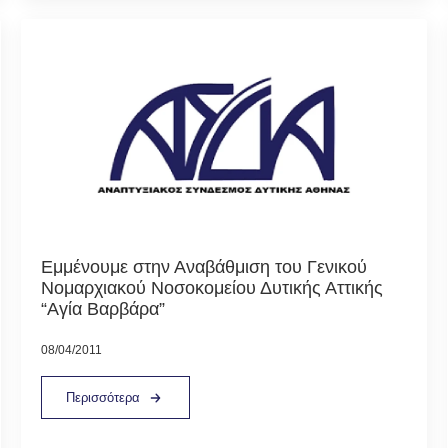
Εμμένουμε στην Αναβάθμιση του Γενικού
Νομαρχιακού Νοσοκομείου Δυτικής Αττικής
“Αγία Βαρβάρα”
08/04/2011
Περισσότερα