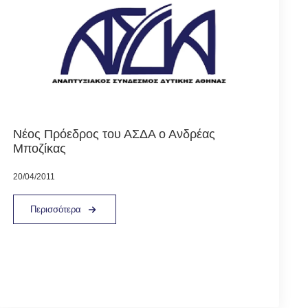
Νέος Πρόεδρος του ΑΣΔΑ ο Ανδρέας
Μποζίκας
20/04/2011
Περισσότερα