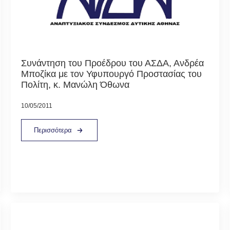
Συνάντηση του Προέδρου του ΑΣΔΑ, Ανδρέα
Μποζίκα με τον Υφυπουργό Προστασίας του
Πολίτη, κ. Μανώλη Όθωνα
10/05/2011
Περισσότερα