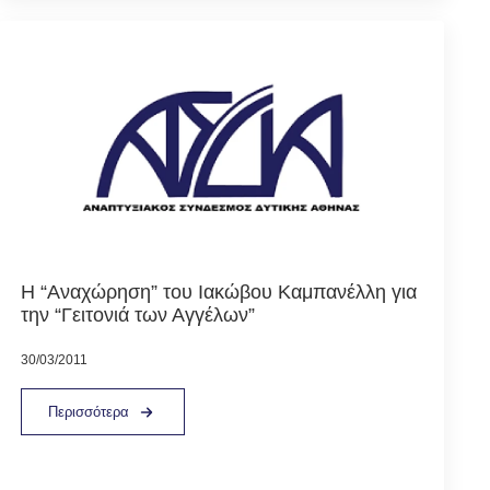
Η “Αναχώρηση” του Ιακώβου Καμπανέλλη για
την “Γειτονιά των Αγγέλων”
30/03/2011
Περισσότερα