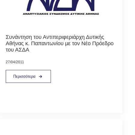
Συνάντηση του Αντιπεριφεριάρχη Δυτικής
Αθήνας κ. Παπαντωνίου με τον Νέο Πρόεδρο
του ΑΣΔΑ
27/04/2011
Περισσότερα