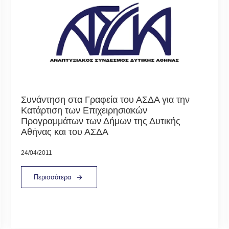
Συνάντηση στα Γραφεία του ΑΣΔΑ για την
Κατάρτιση των Επιχειρησιακών
Προγραμμάτων των Δήμων της Δυτικής
Αθήνας και του ΑΣΔΑ
24/04/2011
Περισσότερα