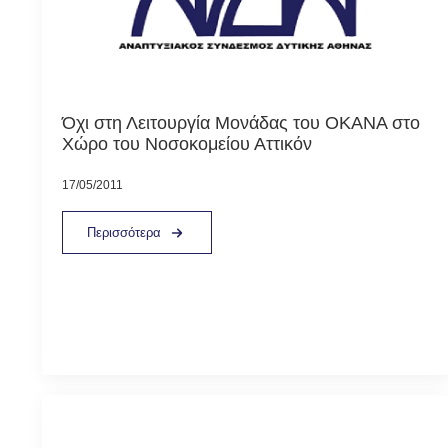
Όχι στη Λειτουργία Μονάδας του ΟΚΑΝΑ στο
Χώρο του Νοσοκομείου Αττικόν
17/05/2011
Περισσότερα