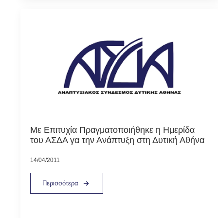
Με Επιτυχία Πραγματοποιήθηκε η Ημερίδα
του ΑΣΔΑ γα την Ανάπτυξη στη Δυτική Αθήνα
14/04/2011
Περισσότερα