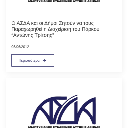
Ο ΑΣΔΑ και οι Δήμοι Ζητούν να τους
Παραχωρηθεί η Διαχείριση του Πάρκου
“Αντώνης Τρίτσης”
05/06/2012
Περισσότερα