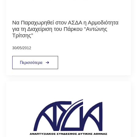
Να Παραχωρηθεί στον ΑΣΔΑ η Αρμοδιότητα
για τη Διαχείριση του Πάρκου “Αντώνης
Τρίτσης”
30/05/2012
Περισσότερα