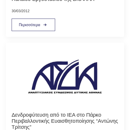
30/03/2012
Περισσότερα
Δενδροφύτευση από το ΙΕΑ στο Πάρκο
Περιβαλλοντικής Ευαισθητοποίησης “Αντώνης
Τρίτσης”