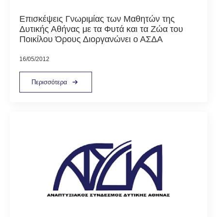
Επισκέψεις Γνωριμίας των Μαθητών της
Δυτικής Αθήνας με τα Φυτά και τα Ζώα του
Ποικίλου Όρους Διοργανώνει ο ΑΣΔΑ
16/05/2012
Περισσότερα