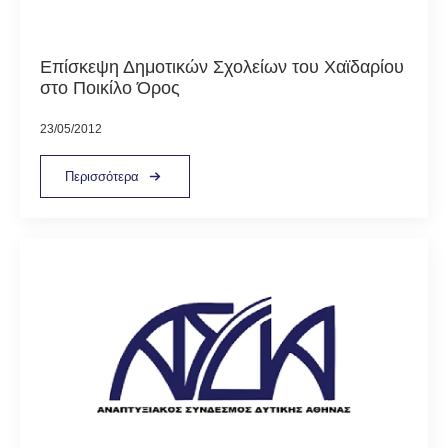
Επίσκεψη Δημοτικών Σχολείων του Χαϊδαρίου
στο Ποικίλο Όρος
23/05/2012
Περισσότερα