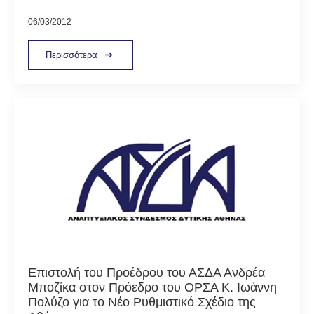
06/03/2012
Περισσότερα
Επιστολή του Προέδρου του ΑΣΔΑ Ανδρέα
Μποζίκα στον Πρόεδρο του ΟΡΣΑ Κ. Ιωάννη
Πολύζο για το Νέο Ρυθμιστικό Σχέδιο της