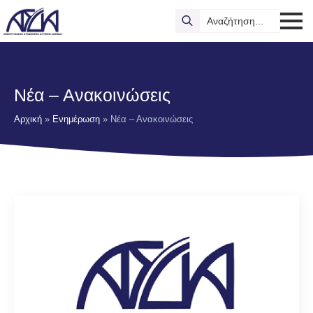
Search
for:
Νέα – Ανακοινώσεις
Αρχική
»
Ενημέρωση
»
Νέα – Ανακοινώσεις