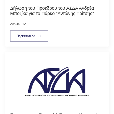
Δήλωση του Προέδρου του ΑΣΔΑ Ανδρέα
Μποζίκα για το Πάρκο “Αντώνης Τρίτσης”
20/04/2012
Περισσότερα