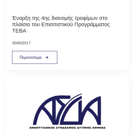
Έναρξη της 4ης διανομής τροφίμων στο
πλαίσιο του Επισιτιστικού Προγράμματος
ΤΕΒΑ
30/06/2017
Περισσότερα