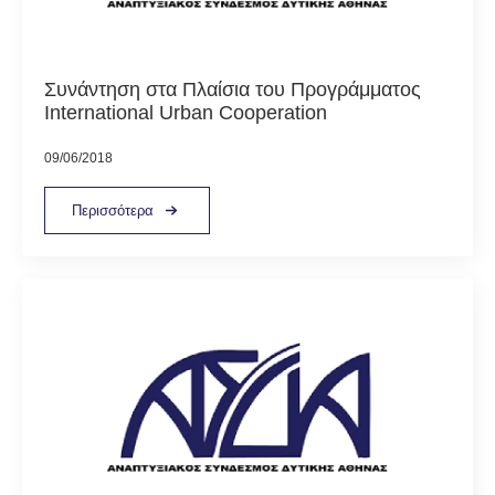
Συνάντηση στα Πλαίσια του Προγράμματος
International Urban Cooperation
09/06/2018
Περισσότερα