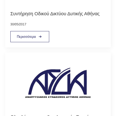
Συντήρηση Οδικού Δικτύου Δυτικής Αθήνας
30/05/2017
Περισσότερα