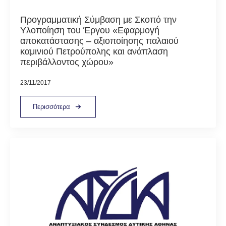
Προγραμματική Σύμβαση με Σκοπό την
Υλοποίηση του Έργου «Εφαρμογή
αποκατάστασης – αξιοποίησης παλαιού
καμινιού Πετρούπολης και ανάπλαση
περιβάλλοντος χώρου»
23/11/2017
Περισσότερα