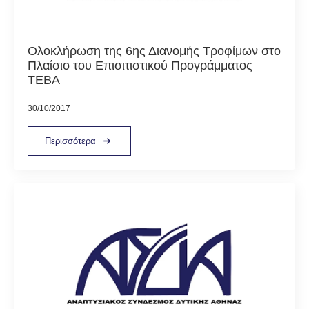
Ολοκλήρωση της 6ης Διανομής Τροφίμων στο
Πλαίσιο του Επισιτιστικού Προγράμματος
ΤΕΒΑ
30/10/2017
Περισσότερα