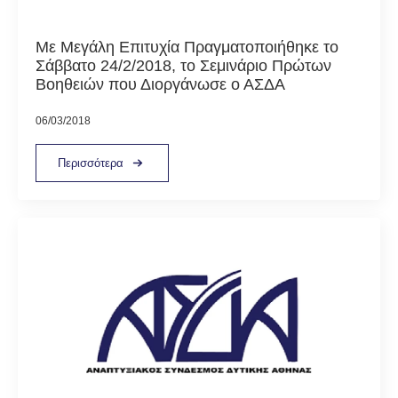
Με Μεγάλη Επιτυχία Πραγματοποιήθηκε το
Σάββατο 24/2/2018, το Σεμινάριο Πρώτων
Βοηθειών που Διοργάνωσε ο ΑΣΔΑ
06/03/2018
Περισσότερα