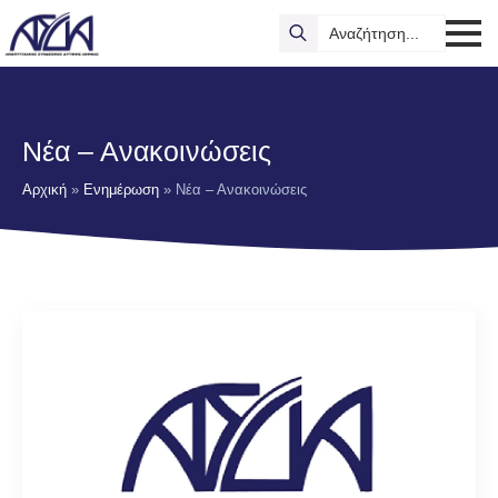
Search
for:
Νέα – Ανακοινώσεις
Αρχική
»
Ενημέρωση
»
Νέα – Ανακοινώσεις