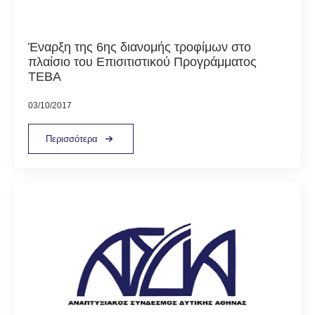
Έναρξη της 6ης διανομής τροφίμων στο
πλαίσιο του Επισιτιστικού Προγράμματος
ΤΕΒΑ
03/10/2017
Περισσότερα