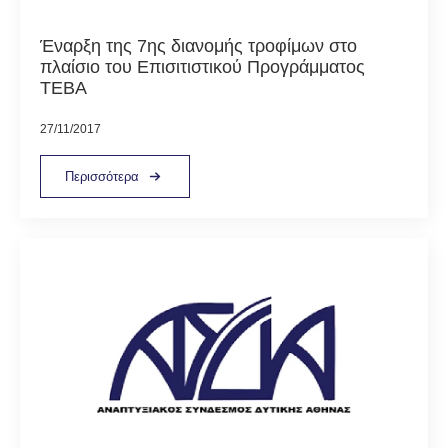
Έναρξη της 7ης διανομής τροφίμων στο
πλαίσιο του Επισιτιστικού Προγράμματος
ΤΕΒΑ
27/11/2017
Περισσότερα