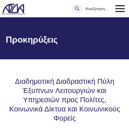
Search
for:
Προκηρύξεις
Διαδημοτική Διαδραστική Πύλη
Έξυπνων Λειτουργιών και
Υπηρεσιών προς Πολίτες,
Κοινωνικά Δίκτυα και Κοινωνικούς
Φορείς