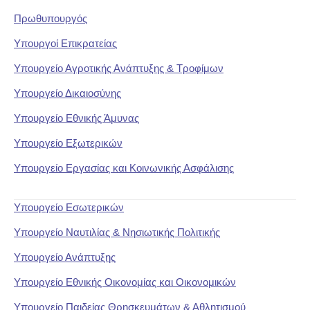
Πρωθυπουργός
Υπουργοί Επικρατείας
Υπουργείο Αγροτικής Ανάπτυξης & Τροφίμων
Υπουργείο Δικαιοσύνης
Υπουργείο Εθνικής Άμυνας
Υπουργείο Εξωτερικών
Υπουργείο Εργασίας και Κοινωνικής Ασφάλισης
Υπουργείο Εσωτερικών
Υπουργείο Ναυτιλίας & Νησιωτικής Πολιτικής
Υπουργείο Ανάπτυξης
Υπουργείο Εθνικής Οικονομίας και Οικονομικών
Υπουργείο Παιδείας Θρησκευμάτων & Αθλητισμού