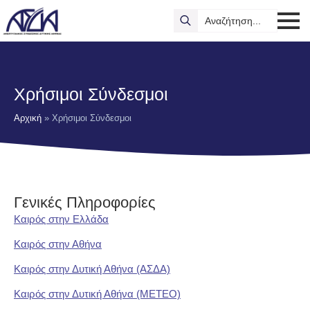
Search
for:
Χρήσιμοι Σύνδεσμοι
Αρχική
»
Χρήσιμοι Σύνδεσμοι
Γενικές Πληροφορίες
Καιρός στην Ελλάδα
Καιρός στην Αθήνα
Καιρός στην Δυτική Αθήνα (ΑΣΔΑ)
Καιρός στην Δυτική Αθήνα (METEO)