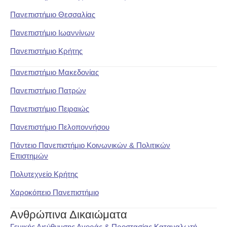
Πανεπιστήμιο Θεσσαλίας
Πανεπιστήμιο Ιωαννίνων
Πανεπιστήμιο Κρήτης
Πανεπιστήμιο Μακεδονίας
Πανεπιστήμιο Πατρών
Πανεπιστήμιο Πειραιώς
Πανεπιστήμιο Πελοποννήσου
Πάντειο Πανεπιστήμιο Κοινωνικών & Πολιτικών
Επιστημών
Πολυτεχνείο Κρήτης
Χαροκόπειο Πανεπιστήμιο
Ανθρώπινα Δικαιώματα
Γενικής Διεύθυνσης Αγοράς & Προστασίας Καταναλωτή