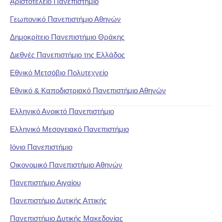
Αριστοτέλειο Πανεπιστήμιο
Γεωπονικό Πανεπιστήμιο Αθηνών
Δημοκρίτειο Πανεπιστήμιο Θράκης
Διεθνές Πανεπιστήμιο της Ελλάδος
Εθνικό Μετσόβιο Πολυτεχνείο
Εθνικό & Καποδιστριακό Πανεπιστήμιο Αθηνών
Ελληνικό Ανοικτό Πανεπιστήμιο
Ελληνικό Μεσογειακό Πανεπιστήμιο
Ιόνιο Πανεπιστήμιο
Οικονομικό Πανεπιστήμιο Αθηνών
Πανεπιστήμιο Αιγαίου
Πανεπιστήμιο Δυτικής Αττικής
Πανεπιστήμιο Δυτικής Μακεδονίας