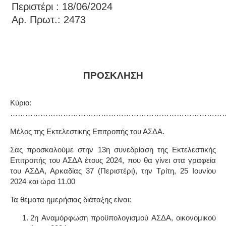
Περιστέρι : 18/06/2024
Αρ. Πρωτ.: 2473
ΠΡΟΣΚΛΗΣΗ
Κύριο:
…………………………………………………………………………
Μέλος της Εκτελεστικής Επιτροπής του ΑΣΔΑ.
Σας προσκαλούμε στην
13η
συνεδρίαση της Εκτελεστικής
Επιτροπής του ΑΣΔΑ έτους 2024, που θα γίνει στα γραφεία
του ΑΣΔΑ, Αρκαδίας 37 (Περιστέρι),
την
T
ρίτη, 25
I
ουνίου
2024 και ώρα 11.00
Τα θέματα ημερήσιας διάταξης είναι:
2η Αναμόρφωση προϋπολογισμού ΑΣΔΑ, οικονομικού