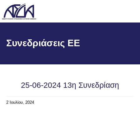
Συνεδριάσεις ΕΕ
25-06-2024 13η Συνεδρίαση
2 Ιουλίου, 2024