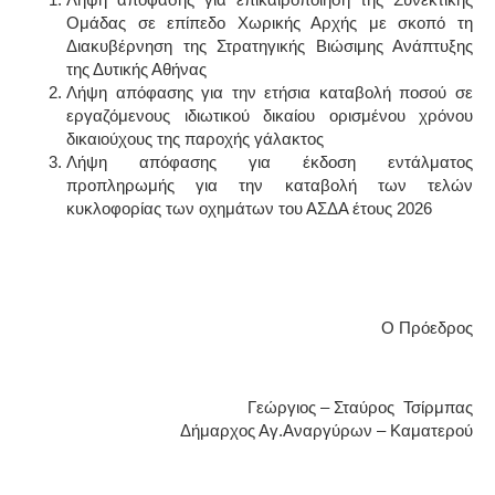
Ομάδας σε επίπεδο Χωρικής Αρχής με σκοπό τη
Διακυβέρνηση της Στρατηγικής Βιώσιμης Ανάπτυξης
της Δυτικής Αθήνας
Λήψη απόφασης για την ετήσια καταβολή ποσού σε
εργαζόμενους ιδιωτικού δικαίου ορισμένου χρόνου
δικαιούχους της παροχής γάλακτος
Λήψη απόφασης για έκδοση εντάλματος
προπληρωμής για την καταβολή των τελών
κυκλοφορίας των οχημάτων του ΑΣΔΑ έτους 2026
Ο Πρόεδρος
Γεώργιος – Σταύρος Τσίρμπας
Δήμαρχος Αγ.Αναργύρων – Καματερού