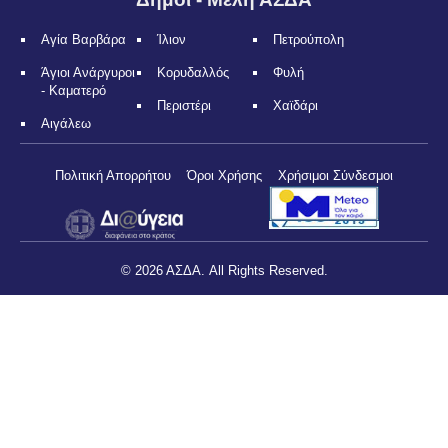
Αγία Βαρβάρα
Ίλιον
Πετρούπολη
Άγιοι Ανάργυροι
Κορυδαλλός
Φυλή
- Καματερό
Περιστέρι
Χαϊδάρι
Αιγάλεω
Πολιτική Απορρήτου
Όροι Χρήσης
Χρήσιμοι Σύνδεσμοι
© 2026 ΑΣΔΑ. All Rights Reserved.