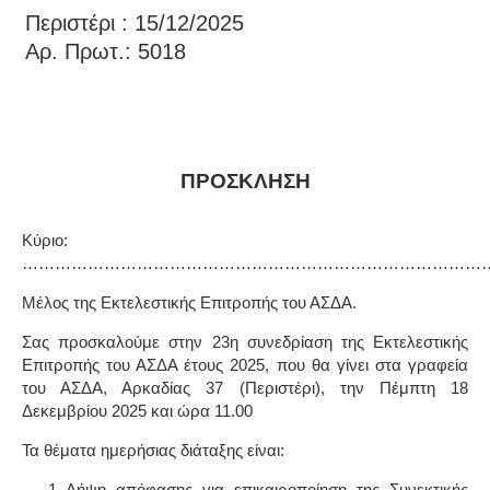
Περιστέρι : 15/12/2025
Αρ. Πρωτ.: 5018
ΠΡΟΣΚΛΗΣΗ
Κύριο:
…………………………………………………………………………
Μέλος της Εκτελεστικής Επιτροπής του ΑΣΔΑ.
Σας προσκαλούμε στην
23η
συνεδρίαση της Εκτελεστικής
Επιτροπής του ΑΣΔΑ έτους 2025, που θα γίνει στα γραφεία
του ΑΣΔΑ, Αρκαδίας 37 (Περιστέρι),
την Πέμπτη 18
Δεκεμβρίου 2025 και ώρα 11.00
Τα θέματα ημερήσιας διάταξης είναι:
Λήψη απόφασης για επικαιροποίηση της Συνεκτικής