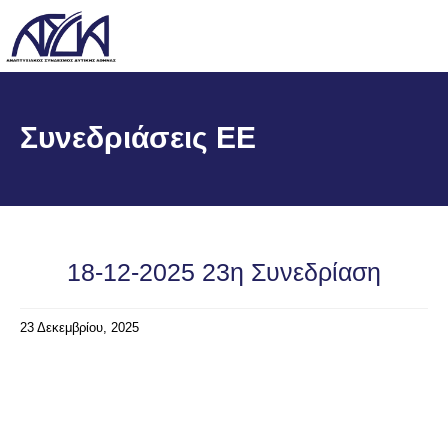
Συνεδριάσεις ΕΕ
18-12-2025 23η Συνεδρίαση
23 Δεκεμβρίου, 2025