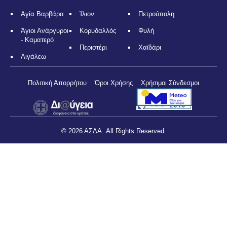
Αγία Βαρβάρα
Ίλιον
Πετρούπολη
Άγιοι Ανάργυροι
Κορυδαλλός
Φυλή
- Καματερό
Περιστέρι
Χαϊδάρι
Αιγάλεω
Πολιτική Απορρήτου
Όροι Χρήσης
Χρήσιμοι Σύνδεσμοι
© 2026 ΑΣΔΑ. All Rights Reserved.