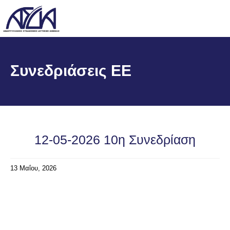
Συνεδριάσεις ΕΕ
12-05-2026 10η Συνεδρίαση
13 Μαΐου, 2026