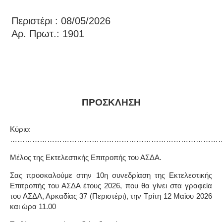
Περιστέρι : 08/05/2026
Αρ. Πρωτ.: 1901
ΠΡΟΣΚΛΗΣΗ
Κύριο:
…………………………………………………………………………
Μέλος της Εκτελεστικής Επιτροπής του ΑΣΔΑ.
Σας προσκαλούμε στην
10η
συνεδρίαση της Εκτελεστικής
Επιτροπής του ΑΣΔΑ έτους 2026, που θα γίνει στα γραφεία
του ΑΣΔΑ, Αρκαδίας 37 (Περιστέρι),
την Τρίτη 12 Μαΐου 2026
και ώρα 11.00