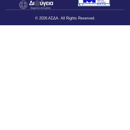
© 2026 ΑΣΔΑ. All Rights Reserved.