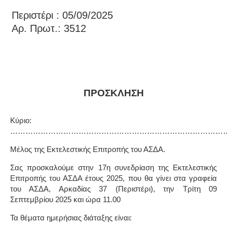
Περιστέρι : 05/09/2025
Αρ. Πρωτ.: 3512
ΠΡΟΣΚΛΗΣΗ
Κύριο:
…………………………………………………………………………
Μέλος της Εκτελεστικής Επιτροπής του ΑΣΔΑ.
Σας προσκαλούμε στην
17η
συνεδρίαση της Εκτελεστικής
Επιτροπής του ΑΣΔΑ έτους 2025, που θα γίνει στα γραφεία
του ΑΣΔΑ, Αρκαδίας 37 (Περιστέρι),
την
T
ρίτη 09
Σεπτεμβρίου 2025 και ώρα 11.00
Τα θέματα ημερήσιας διάταξης είναι: