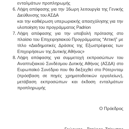
ενταλμάτων προπληρωμής
Λήψη απόφασης για την 16ωρη λειτουργία της Γενικής
Διεύθυνσης του ΑΣΔΑ
και την καθιέρωση υπερωριακής απασχόλησης για την
υλοποίηση του προγράμματος Padrion
Λήψη απόφασης για την υποβολή πρότασης στο
πλαίσιο του Επιχειρησιακού Προγράμματος “Αττική” με
τίτλο «Διαδημοτικές Δράσεις της Εξωστρέφειας των
Επιχειρήσεων της Δυτικής Αθήνας»
Λήψη απόφασης για συμμετοχή εκπροσώπων του
Αναπτυξιακού Συνδέσμου Δυτικής Αθήνας (ΑΣΔΑ) στο
Ευρωπαϊκό Συνέδριο που θα διεξαχθεί στο Ρότερνταμ
(πρόσβαση σε πηγές χρηματοδοτικών εργαλείων),
μετάβαση εκπροσώπων και έκδοση ενταλμάτων
προπληρωμής
Ο Πρόεδρος