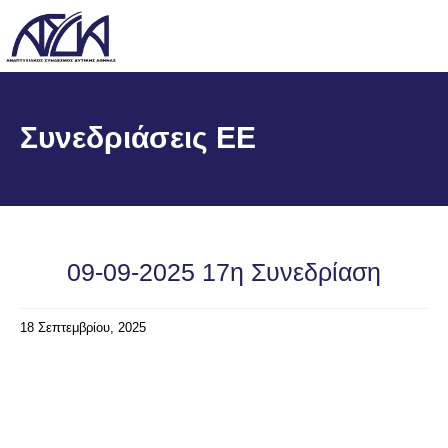
Συνεδριάσεις ΕΕ
09-09-2025 17η Συνεδρίαση
18 Σεπτεμβρίου, 2025