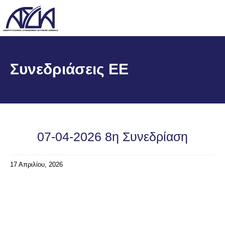
Συνεδριάσεις ΕΕ
07-04-2026 8η Συνεδρίαση
17 Απριλίου, 2026