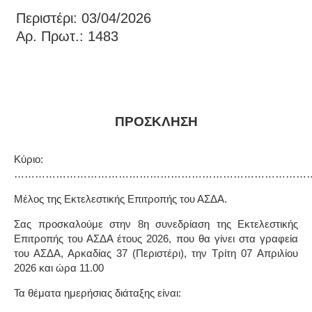
Περιστέρι: 03/04/2026
Αρ. Πρωτ.: 1483
ΠΡΟΣΚΛΗΣΗ
Κύριο:
…………………………………………………………………………
Μέλος της Εκτελεστικής Επιτροπής του ΑΣΔΑ.
Σας προσκαλούμε στην
8η
συνεδρίαση της Εκτελεστικής
Επιτροπής του ΑΣΔΑ έτους 2026, που θα γίνει στα γραφεία
του ΑΣΔΑ, Αρκαδίας 37 (Περιστέρι),
την Τρίτη 07
A
πριλίου
2026 και ώρα 11.00
Τα θέματα ημερήσιας διάταξης είναι: