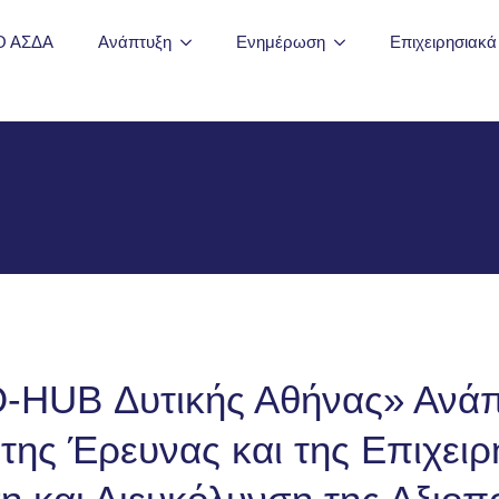
Ο ΑΣΔΑ
Ανάπτυξη
Ενημέρωση
Επιχειρησιακ
-HUB Δυτικής Αθήνας» Ανάπ
της Έρευνας και της Επιχειρ