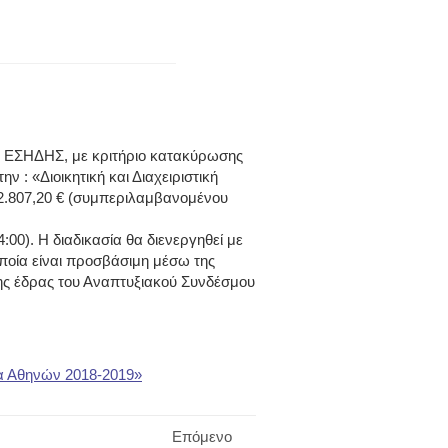
ω ΕΣΗΔΗΣ, με κριτήριο κατακύρωσης
την :
«Διοικητική και Διαχειριστική
.807,20 € (συμπεριλαμβανομένου
00). Η διαδικασία θα διενεργηθεί με
ποία είναι προσβάσιμη μέσω της
της έδρας του Αναπτυξιακού Συνδέσμου
μέα Αθηνών 2018-2019»
Επόμενο