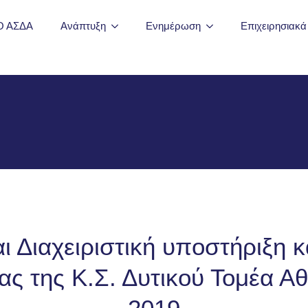
Ο ΑΣΔΑ
Ανάπτυξη
Ενημέρωση
Επιχειρησιακ
αι Διαχειριστική υποστήριξη 
ας της Κ.Σ. Δυτικού Τομέα Α