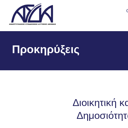
Προκηρύξεις
Διοικητική κ
Δημοσιότητ