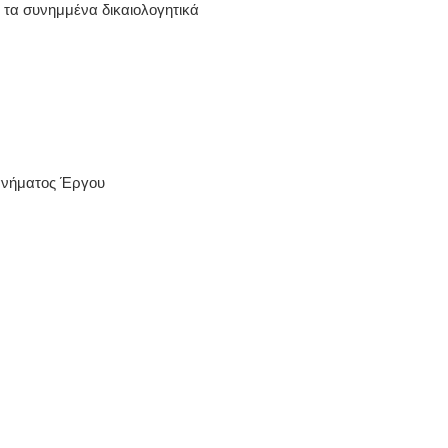
 τα συνημμένα δικαιολογητικά
χανήματος Έργου