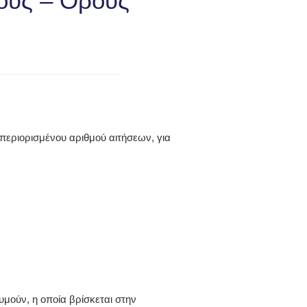
ους – Όρους
περιορισμένου αριθμού αιτήσεων, για
μούν, η οποία βρίσκεται στην