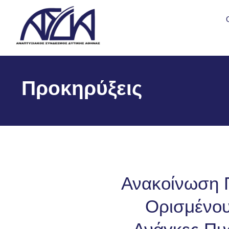
Προκηρύξεις
Ανακοίνωση 
Ορισμένου 