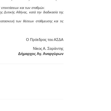
ν επεκτάσεων και των σταθμών.
 Δυτικής Αθήνας, κατά την διαδικασία της
κατασκευή των θέσεων στάθμευσης και τις
Ο Πρόεδρος του ΑΣΔΑ
Νίκος Α. Σαράντης
Δήμαρχος Αγ. Αναργύρων