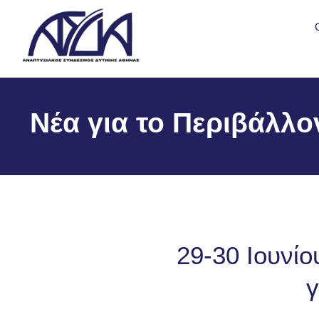
Νέα για το Περιβάλλο
29-30 Ιουνί
γ