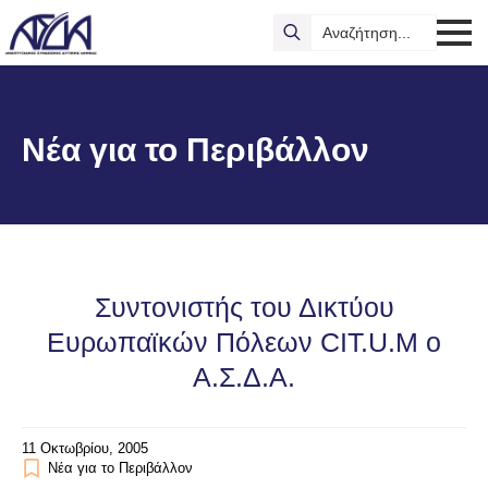
Search
for:
Νέα για το Περιβάλλον
Συντονιστής του Δικτύου
Ευρωπαϊκών Πόλεων CIT.U.M ο
Α.Σ.Δ.Α.
11 Οκτωβρίου, 2005
Νέα για το Περιβάλλον