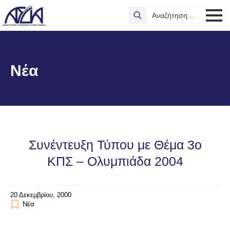
Search
for:
Νέα
Συνέντευξη Τύπου με Θέμα 3ο
ΚΠΣ – Ολυμπιάδα 2004
20 Δεκεμβρίου, 2000
Νέα