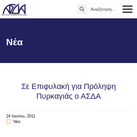
Search
for:
Νέα
Σε Επιφυλακή για Πρόληψη
Πυρκαγιάς ο ΑΣΔΑ
24 Ιουνίου, 2011
Νέα