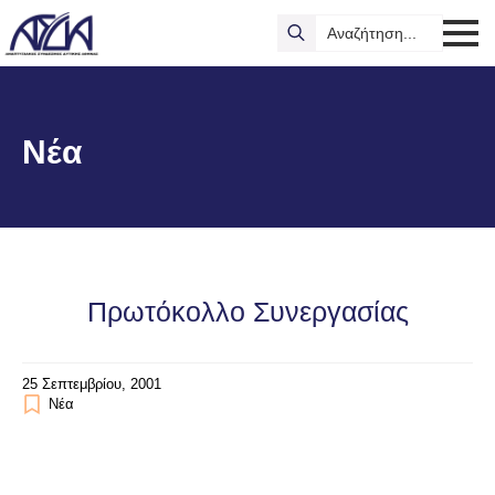
Search
for:
Νέα
Πρωτόκολλο Συνεργασίας
25 Σεπτεμβρίου, 2001
Νέα