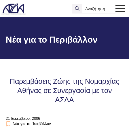
Search
for:
Νέα για το Περιβάλλον
Παρεμβάσεις Ζώης της Νομαρχίας
Αθήνας σε Συνεργασία με τον
ΑΣΔΑ
21 Δεκεμβρίου, 2006
Νέα για το Περιβάλλον