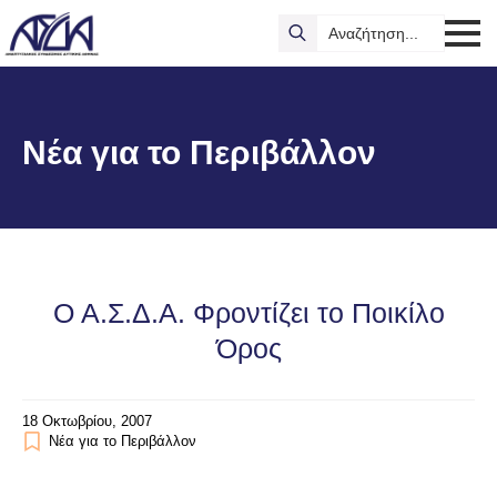
Search
for:
Νέα για το Περιβάλλον
Ο Α.Σ.Δ.Α. Φροντίζει το Ποικίλο
Όρος
18 Οκτωβρίου, 2007
Νέα για το Περιβάλλον