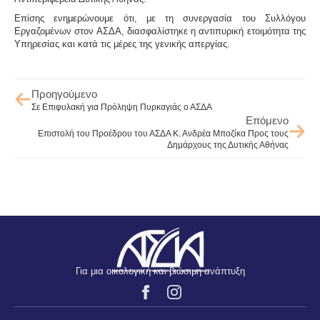
Επίσης ενημερώνουμε ότι, με τη συνεργασία του Συλλόγου
Εργαζομένων στον ΑΣΔΑ, διασφαλίστηκε η αντιπυρική ετοιμότητα της
Υπηρεσίας και κατά τις μέρες της γενικής απεργίας.
Προηγούμενο
Σε Επιφυλακή για Πρόληψη Πυρκαγιάς ο ΑΣΔΑ
Επόμενο
Επιστολή του Προέδρου του ΑΣΔΑ Κ. Ανδρέα Μποζίκα Προς τους
Δημάρχους της Δυτικής Αθήνας
Για μια οικολογική και βιώσιμη ανάπτυξη