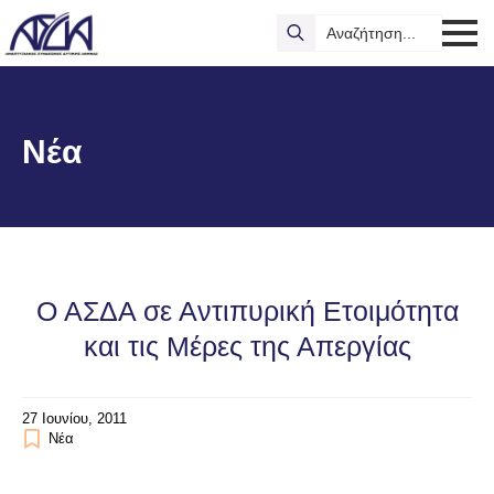
Search
for:
Νέα
Ο ΑΣΔΑ σε Αντιπυρική Ετοιμότητα
και τις Μέρες της Απεργίας
27 Ιουνίου, 2011
Νέα