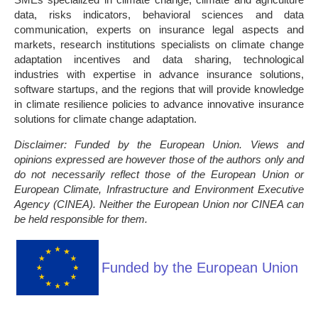
data, risks indicators, behavioral sciences and data
communication, experts on insurance legal aspects and
markets, research institutions specialists on climate change
adaptation incentives and data sharing, technological
industries with expertise in advance insurance solutions,
software startups, and the regions that will provide knowledge
in climate resilience policies to advance innovative insurance
solutions for climate change adaptation.
Disclaimer: Funded by the European Union. Views and
opinions expressed are however those of the authors only and
do not necessarily reflect those of the European Union or
European Climate, Infrastructure and Environment Executive
Agency (CINEA). Neither the European Union nor CINEA can
be held responsible for them.
Funded by the European Union