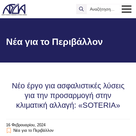
Search
for:
Νέα για το Περιβάλλον
Νέο έργο για ασφαλιστικές λύσεις
για την προσαρμογή στην
κλιματική αλλαγή: «SOTERIA»
16 Φεβρουαρίου, 2024
Νέα για το Περιβάλλον