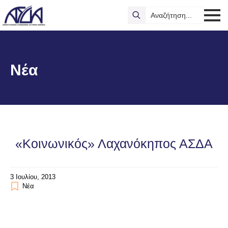
Search
for:
Νέα
«Κοινωνικός» Λαχανόκηπος ΑΣΔΑ
3 Ιουλίου, 2013
Νέα