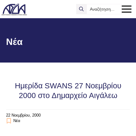
Search
for:
Νέα
Ημερίδα SWANS 27 Νοεμβρίου
2000 στο Δημαρχείο Αιγάλεω
22 Νοεμβρίου, 2000
Νέα