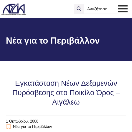
Search
for:
Νέα για το Περιβάλλον
Εγκατάσταση Νέων Δεξαμενών
Πυρόσβεσης στο Ποικίλο Όρος –
Αιγάλεω
1 Οκτωβρίου, 2008
Νέα για το Περιβάλλον