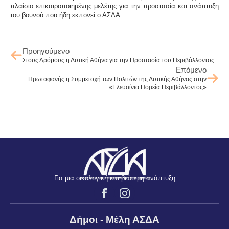
πλαίσιο επικαιροποιημένης μελέτης για την προστασία και ανάπτυξη
του βουνού που ήδη εκπονεί ο ΑΣΔΑ.
Προηγούμενο
Στους Δρόμους η Δυτική Αθήνα για την Προστασία του Περιβάλλοντος
Επόμενο
Πρωτοφανής η Συμμετοχή των Πολιτών της Δυτικής Αθήνας στην
«Ελευσίνια Πορεία Περιβάλλοντος»
Για μια οικολογική και βιώσιμη ανάπτυξη
Δήμοι - Μέλη ΑΣΔΑ