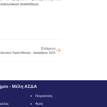
 κοινωνικών ανισοτήτων.
Επόμενο
 Δυτικού Τομέα Αθηνών – Δεκέμβριος 2023
μοι - Μέλη ΑΣΔΑ
Πετρούπολη
δαλλός
Φυλή