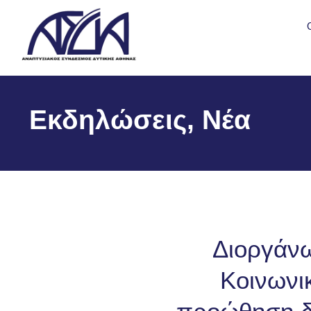
Εκδηλώσεις, Νέα
Διοργάνω
Κοινωνι