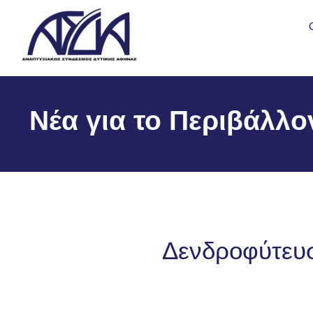
Νέα για το Περιβάλλο
Δενδροφύτευ