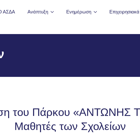
Ο ΑΣΔΑ
Ανάπτυξη
Ενημέρωση
Επιχειρησιακ
ν
ση του Πάρκου «ΑΝΤΩΝΗΣ 
Μαθητές των Σχολείων