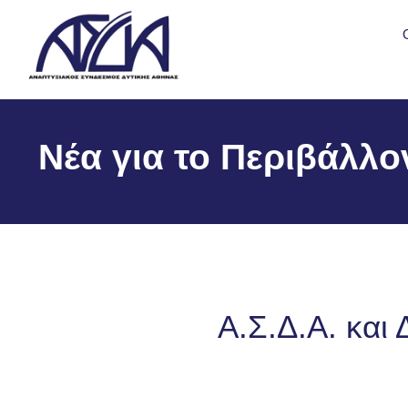
Νέα για το Περιβάλλο
Α.Σ.Δ.Α. και