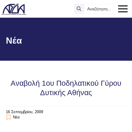
Search
for:
Νέα
Αναβολή 1ου Ποδηλατικού Γύρου
Δυτικής Αθήνας
16 Σεπτεμβρίου, 2009
Νέα