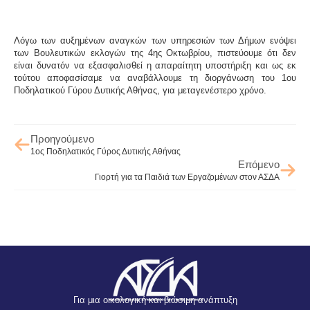
Λόγω των αυξημένων αναγκών των υπηρεσιών των Δήμων ενόψει
των Βουλευτικών εκλογών της 4ης Οκτωβρίου, πιστεύουμε ότι δεν
είναι δυνατόν να εξασφαλισθεί η απαραίτητη υποστήριξη και ως εκ
τούτου αποφασίσαμε να αναβάλλουμε τη διοργάνωση του 1ου
Ποδηλατικού Γύρου Δυτικής Αθήνας, για μεταγενέστερο χρόνο.
Προηγούμενο
1ος Ποδηλατικός Γύρος Δυτικής Αθήνας
Επόμενο
Γιορτή για τα Παιδιά των Εργαζομένων στον ΑΣΔΑ
Για μια οικολογική και βιώσιμη ανάπτυξη