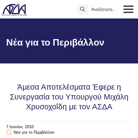
Search
for:
Νέα για το Περιβάλλον
Άμεσα Αποτελέσματα Έφερε η
Συνεργασία του Υπουργού Μιχάλη
Χρυσοχοΐδη με τον ΑΣΔΑ
7 Ιουνίου, 2010
Νέα για το Περιβάλλον